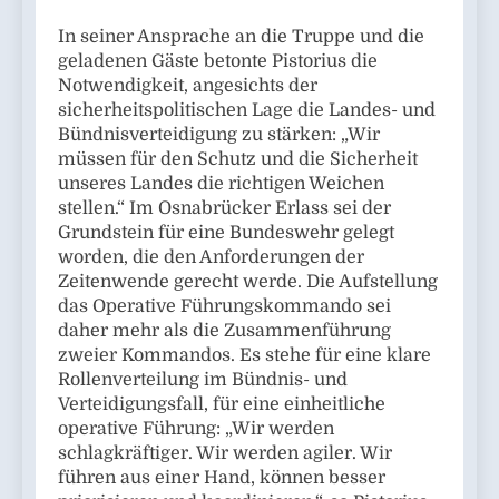
In seiner Ansprache an die Truppe und die
geladenen Gäste betonte Pistorius die
Notwendigkeit, angesichts der
sicherheitspolitischen Lage die Landes- und
Bündnisverteidigung zu stärken: „Wir
müssen für den Schutz und die Sicherheit
unseres Landes die richtigen Weichen
stellen.“ Im Osnabrücker Erlass sei der
Grundstein für eine Bundeswehr gelegt
worden, die den Anforderungen der
Zeitenwende gerecht werde. Die Aufstellung
das Operative Führungskommando sei
daher mehr als die Zusammenführung
zweier Kommandos. Es stehe für eine klare
Rollenverteilung im Bündnis- und
Verteidigungsfall, für eine einheitliche
operative Führung: „Wir werden
schlagkräftiger. Wir werden agiler. Wir
führen aus einer Hand, können besser