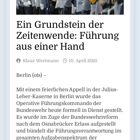
Ein Grundstein der
Zeitenwende: Führung
aus einer Hand
Klaus Wertmann
10. April 2025
Berlin (ots) –
Mit einem feierlichen Appell in der Julius-
Leber-Kaserne in Berlin wurde das
Operative Führungskommando der
Bundeswehr heute formell in Dienst gestellt.
Es wurde im Zuge der Bundeswehrreform
nach dem Osnabrücker Erlass aufgestellt
und bündelt die Führungsverantwortung im
gesamten Aufgabenspektrum der