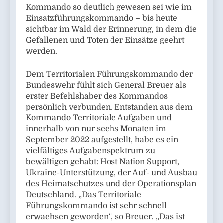
Kommando so deutlich gewesen sei wie im
Einsatzführungskommando – bis heute
sichtbar im Wald der Erinnerung, in dem die
Gefallenen und Toten der Einsätze geehrt
werden.
Dem Territorialen Führungskommando der
Bundeswehr fühlt sich General Breuer als
erster Befehlshaber des Kommandos
persönlich verbunden. Entstanden aus dem
Kommando Territoriale Aufgaben und
innerhalb von nur sechs Monaten im
September 2022 aufgestellt, habe es ein
vielfältiges Aufgabenspektrum zu
bewältigen gehabt: Host Nation Support,
Ukraine-Unterstützung, der Auf- und Ausbau
des Heimatschutzes und der Operationsplan
Deutschland. „Das Territoriale
Führungskommando ist sehr schnell
erwachsen geworden“, so Breuer. „Das ist