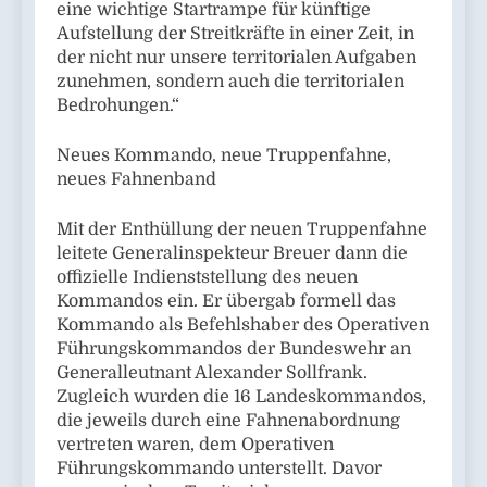
eine wichtige Startrampe für künftige
Aufstellung der Streitkräfte in einer Zeit, in
der nicht nur unsere territorialen Aufgaben
zunehmen, sondern auch die territorialen
Bedrohungen.“
Neues Kommando, neue Truppenfahne,
neues Fahnenband
Mit der Enthüllung der neuen Truppenfahne
leitete Generalinspekteur Breuer dann die
offizielle Indienststellung des neuen
Kommandos ein. Er übergab formell das
Kommando als Befehlshaber des Operativen
Führungskommandos der Bundeswehr an
Generalleutnant Alexander Sollfrank.
Zugleich wurden die 16 Landeskommandos,
die jeweils durch eine Fahnenabordnung
vertreten waren, dem Operativen
Führungskommando unterstellt. Davor