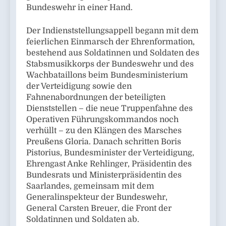
Bundeswehr in einer Hand.
Der Indienststellungsappell begann mit dem
feierlichen Einmarsch der Ehrenformation,
bestehend aus Soldatinnen und Soldaten des
Stabsmusikkorps der Bundeswehr und des
Wachbataillons beim Bundesministerium
der Verteidigung sowie den
Fahnenabordnungen der beteiligten
Dienststellen – die neue Truppenfahne des
Operativen Führungskommandos noch
verhüllt – zu den Klängen des Marsches
Preußens Gloria. Danach schritten Boris
Pistorius, Bundesminister der Verteidigung,
Ehrengast Anke Rehlinger, Präsidentin des
Bundesrats und Ministerpräsidentin des
Saarlandes, gemeinsam mit dem
Generalinspekteur der Bundeswehr,
General Carsten Breuer, die Front der
Soldatinnen und Soldaten ab.