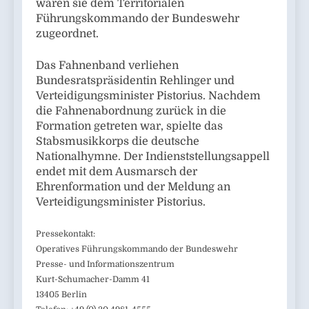
waren sie dem Territorialen
Führungskommando der Bundeswehr
zugeordnet.
Das Fahnenband verliehen
Bundesratspräsidentin Rehlinger und
Verteidigungsminister Pistorius. Nachdem
die Fahnenabordnung zurück in die
Formation getreten war, spielte das
Stabsmusikkorps die deutsche
Nationalhymne. Der Indienststellungsappell
endet mit dem Ausmarsch der
Ehrenformation und der Meldung an
Verteidigungsminister Pistorius.
Pressekontakt:
Operatives Führungskommando der Bundeswehr
Presse- und Informationszentrum
Kurt-Schumacher-Damm 41
13405 Berlin