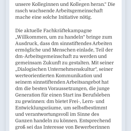
unsere Kolleginnen und Kollegen heran.“ Die
rasch wachsende Arbeitsgemeinschaft
mache eine solche Initiative nötig.
Die aktuelle Fachkräftekampagne
„Willkommen, um zu handeln“ bringe zum
Ausdruck, dass dm sinnstiftendes Arbeiten
ermögliche und Menschen einlade, Teil der
dm-Arbeitsgemeinschaft zu werden und
gemeinsam Zukunft zu gestalten. Mit seiner
„Dialogischen Unternehmenskultur“, seiner
werteorientierten Kommunikation und
seinem sinnstiftenden Arbeitsangebot hat
dm die besten Voraussetzungen, die junge
Generation für einen Start ins Berufsleben
zu gewinnen: dm bietet Frei-, Lern- und
Entwicklungsräume, um selbstbestimmt
und verantwortungsvoll im Sinne des
Ganzen handeln zu können. Entsprechend
groß sei das Interesse von Bewerberinnen