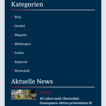
Kategorien
Blog
Handel
Magazin
Meldungen
Politik
Regional
Wirtschaft
Aktuelle
News
POLITIK
40 Jahre nach Chornobyl:
Greenpeace-Aktive protestieren für