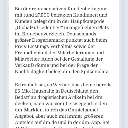
Bei der repräsentativen Kundenbefragung
mit rund 27.500 befragten Kundinnen und
Kunden belegt dm in der Hauptkategorie
„Globalzufriedenheit“ unangefochten Platz 1
im Branchenvergleich. Deutschlands
größter Drogeriemarkt punktet auch beim
Preis-Leistungs-Verhältnis sowie der
Freundlichkeit der Mitarbeiterinnen und
Mitarbeiter. Auch bei der Gestaltung der
Verkaufsräume und bei der Frage der
Nachhaltigkeit belegt dm den Spitzenplatz.
Erfreulich sei, so Werner, dass heute bereits
26 Mio. Haushalte in Deutschland den
Bedarf an drogistischen Artikeln bei dm
decken, nach wie vor überwiegend in den
dm-Märkten, durch das Omnichannel-
Angebot, aber auch mit immer größeren
Anteilen auf dm.de und in der dm-App. Bei