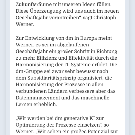
Zukunftsräume mit unseren Ideen füllen.
Diese Überzeugung wird uns auch im neuen
Geschäftsjahr vorantreiben“, sagt Christoph
Werner.
Zur Entwicklung von dm in Europa meint
Werner, es sei im abgelaufenen
Geschäftsjahr ein großer Schritt in Richtung
zu mehr Effizienz und Effektivität durch die
Harmonisierung der IT-Systeme erfolgt. Die
dm-Gruppe sei zwar sehr bewusst nach
dem Subsidiaritätsprinzip organisiert, die
Harmonisierung der Prozesse in allen
verbundenen Ländern verbessere aber das
Datenmanagement und das maschinelle
Lernen erheblich.
„Wir werden bei dm generative KI zur
Optimierung der Prozesse einsetzen“, so
Werner. „Wir sehen ein großes Potenzial zur