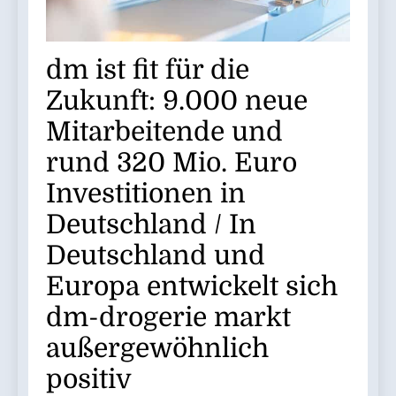
dm ist fit für die
Zukunft: 9.000 neue
Mitarbeitende und
rund 320 Mio. Euro
Investitionen in
Deutschland / In
Deutschland und
Europa entwickelt sich
dm-drogerie markt
außergewöhnlich
positiv