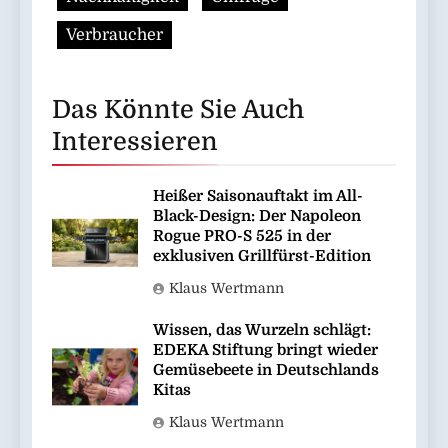
Verbraucher
Das Könnte Sie Auch
Interessieren
Heißer Saisonauftakt im All-
Black-Design: Der Napoleon
Rogue PRO-S 525 in der
exklusiven Grillfürst-Edition
Klaus Wertmann
Wissen, das Wurzeln schlägt:
EDEKA Stiftung bringt wieder
Gemüsebeete in Deutschlands
Kitas
Klaus Wertmann