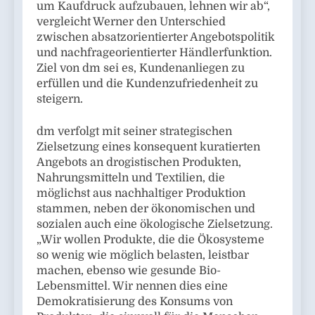
um Kaufdruck aufzubauen, lehnen wir ab“,
vergleicht Werner den Unterschied
zwischen absatzorientierter Angebotspolitik
und nachfrageorientierter Händlerfunktion.
Ziel von dm sei es, Kundenanliegen zu
erfüllen und die Kundenzufriedenheit zu
steigern.
dm verfolgt mit seiner strategischen
Zielsetzung eines konsequent kuratierten
Angebots an drogistischen Produkten,
Nahrungsmitteln und Textilien, die
möglichst aus nachhaltiger Produktion
stammen, neben der ökonomischen und
sozialen auch eine ökologische Zielsetzung.
„Wir wollen Produkte, die die Ökosysteme
so wenig wie möglich belasten, leistbar
machen, ebenso wie gesunde Bio-
Lebensmittel. Wir nennen dies eine
Demokratisierung des Konsums von