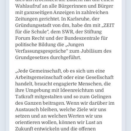
Wahlaufruf an alle Bürgerinnen und Bürger
mit ganzseitigen Anzeigen in zahlreichen
Zeitungen gerichtet. In Karlsruhe, der
Gründungsstadt von dm, habe dm mit „ZEIT
für die Schule“, dem SWR, der Stiftung
Forum Recht und der Bundeszentrale für
politische Bildung die „Jungen
Verfassungsgespräche“ zum Jubiläum des
Grundgesetzes durchgeführt.
„Jede Gemeinschaft, ob es sich um eine
Arbeitsgemeinschaft oder eine Gesellschaft
handelt, braucht engagierte Menschen, die
ihre Umgebung mit Ideenreichtum und
Tatkraft mitgestalten und so zum Gelingen
des Ganzen beitragen. Wenn wir darüber im
Austausch bleiben, welche Ziele wir uns
setzen und an welchen Werten wir uns
orientieren wollen, können wir Lust an
Zukunft entwickeln und die offenen