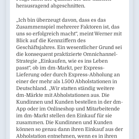
herausragend abgeschnitten.
„Ich bin überzeugt davon, dass es das
Zusammenspiel mehrerer Faktoren ist, das
uns so erfolgreich macht“, meint Werner mit
Blick auf die Kennziffern des
Geschäftsjahres. Ein wesentlicher Grund sei
die konsequent praktizierte Omnichannel-
Strategie „Einkaufen, wie es ins Leben
passt“, ob im dm-Markt, per Express-
Lieferung oder durch Express-Abholung an
einer der mehr als 1.500 Abholstationen in
Deutschland. „Wir statten ständig weitere
dm-Märkte mit Abholstationen aus. Die
Kundinnen und Kunden bestellen in der dm-
App oder im Onlineshop und Mitarbeitende
im dm-Markt stellen den Einkauf für sie
zusammen. Die Kundinnen und Kunden
können so genau dann ihren Einkauf aus der
Abholstation entnehmen, wenn es in ihren