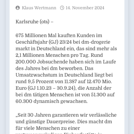
Klaus Wertmann
14. November 2024
Karlsruhe (ots) –
675 Millionen Mal kauften Kunden im
Geschäftsjahr (GJ) 23/24 bei dm-drogerie
markt in Deutschland ein, das sind mehr als
2,1 Millionen Menschen pro Tag. Rund
200.000 Jobsuchende haben sich im Laufe
des Jahres bei dm beworben. Das
Umsatzwachstum in Deutschland liegt bei
rund 9,5 Prozent von 11.387 auf 12.470 Mio.
Euro (GJ 1.10.23 – 30.9.24), die Anzahl der
bei dm tätigen Menschen ist von 51.300 auf
60.300 dynamisch gewachsen.
„Seit 30 Jahren garantieren wir verlässliche
und günstige Dauerpreise. Dies macht dm
für viele Menschen zu einer