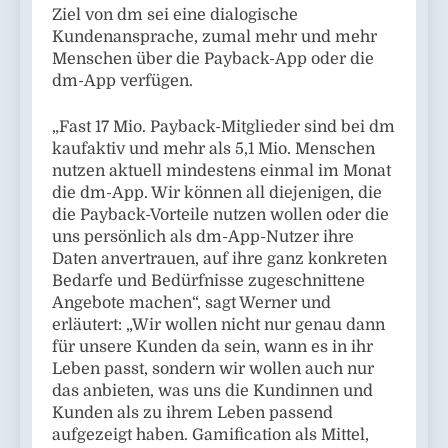
Ziel von dm sei eine dialogische
Kundenansprache, zumal mehr und mehr
Menschen über die Payback-App oder die
dm-App verfügen.
„Fast 17 Mio. Payback-Mitglieder sind bei dm
kaufaktiv und mehr als 5,1 Mio. Menschen
nutzen aktuell mindestens einmal im Monat
die dm-App. Wir können all diejenigen, die
die Payback-Vorteile nutzen wollen oder die
uns persönlich als dm-App-Nutzer ihre
Daten anvertrauen, auf ihre ganz konkreten
Bedarfe und Bedürfnisse zugeschnittene
Angebote machen“, sagt Werner und
erläutert: „Wir wollen nicht nur genau dann
für unsere Kunden da sein, wann es in ihr
Leben passt, sondern wir wollen auch nur
das anbieten, was uns die Kundinnen und
Kunden als zu ihrem Leben passend
aufgezeigt haben. Gamification als Mittel,