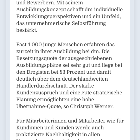
und Bewerbern. Mit seinem
Ausbildungskonzept schafft dm individuelle
Entwicklungsperspektiven und ein Umfeld,
das unternehmerische Selbstführung
bestärkt.
Fast 4.000 junge Menschen erfahren das
zurzeit in ihrer Ausbildung bei dm. Die
Besetzungsquote der ausgeschriebenen
Ausbildungsplätze sei sehr gut und liege bei
den Drogisten bei 83 Prozent und damit
deutlich über dem deutschlandweiten
Händlerdurchschnitt. Der starke
Kundenzuspruch und eine gute strategische
Planung ermöglichten eine hohe
Übernahme-Quote, so Christoph Werner.
Für Mitarbeiterinnen und Mitarbeiter wie für
Kundinnen und Kunden werde auch
praktizierte Nachhaltigkeit in allen