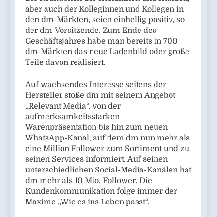
aber auch der Kolleginnen und Kollegen in
den dm-Märkten, seien einhellig positiv, so
der dm-Vorsitzende. Zum Ende des
Geschäftsjahres habe man bereits in 700
dm-Märkten das neue Ladenbild oder große
Teile davon realisiert.
Auf wachsendes Interesse seitens der
Hersteller stoße dm mit seinem Angebot
„Relevant Media“, von der
aufmerksamkeitsstarken
Warenpräsentation bis hin zum neuen
WhatsApp-Kanal, auf dem dm nun mehr als
eine Million Follower zum Sortiment und zu
seinen Services informiert. Auf seinen
unterschiedlichen Social-Media-Kanälen hat
dm mehr als 10 Mio. Follower. Die
Kundenkommunikation folge immer der
Maxime „Wie es ins Leben passt“.