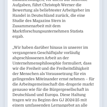
Aufgaben, führt Christoph Werner die
Bewertung als beliebtester Arbeitgeber im
Handel in Deutschland zurück, die eine
Studie des Magazins Stern in
Zusammenarbeit mit dem
Marktforschungsunternehmen Statista
ergab.
„Wir haben darüber hinaus in unserer im
vergangenen Geschäftsjahr vorläufig
abgeschlossenen Arbeit an der
Unternehmensphilosophie formuliert, dass
wir die Freiheit und die Freiheitsfähigkeit
der Menschen als Voraussetzung für ein
gelingendes Miteinander ernst nehmen – für
die Arbeitsgemeinschaft dm-drogerie markt
genauso wie für die Bürgergesellschaft in
Deutschland und Europa. Diese Haltung
tragen wir zu Beginn des GJ 2024/25 mit
einem umfassenden Lernangebot an alle