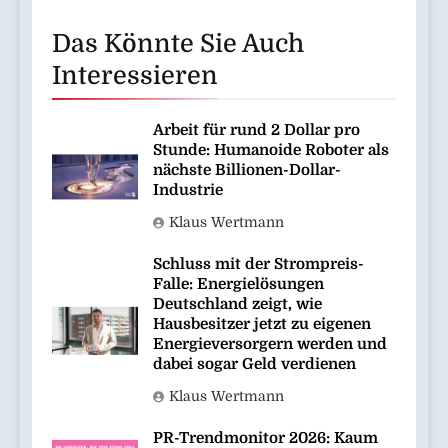
Das Könnte Sie Auch
Interessieren
Arbeit für rund 2 Dollar pro
Stunde: Humanoide Roboter als
nächste Billionen-Dollar-
Industrie
Klaus Wertmann
Schluss mit der Strompreis-
Falle: Energielösungen
Deutschland zeigt, wie
Hausbesitzer jetzt zu eigenen
Energieversorgern werden und
dabei sogar Geld verdienen
Klaus Wertmann
PR-Trendmonitor 2026: Kaum