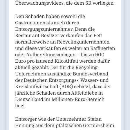
Überwachungsvideos, die dem SR vorliegen.
Den Schaden haben sowohl die
Gastronomen als auch deren
Entsorgungsunternehmer. Denn die
Restaurant-Besitzer verkaufen das Fett
normalerweise an Recyclingunternehmen
und diese verkaufen es weiter an Raffinerien
oder Aufbereitungsanlagen – bis zu 900
Euro pro tausend Kilo Altfett werden dafür
aktuell gezahlt. Der für die Recycling-
Unternehmen zuständige Bundesverband
der Deutschen Entsorgungs-, Wasser- und
Kreislaufwirtschaft (BDE) schätzt, dass der
jährliche Schaden durch Altfettdiebe in
Deutschland im Millionen-Euro-Bereich
liegt.
Entsorger wie der Unternehmer Stefan
Henning aus dem pfälzischen Germersheim