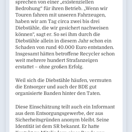
sprechen von einer „existenziellen
Bedrohung“ für ihren Betrieb. „Wenn wir
Touren fahren mit unseren Fahrzeugen,
haben wir am Tag circa zwei bis drei
Diebstähle, die wir gesichert nachweisen
können“, sagt er. So sei ihm durch die
Diebstähle allein in diesem Jahr schon ein
Schaden von rund 40.000 Euro entstanden.
Insgesamt hätten betroffene Recycler schon
weit mehrere hundert Strafanzeigen
erstattet – ohne großen Erfolg.
Weil sich die Diebstähle häufen, vermuten
die Entsorger und auch der BDE gut
organisierte Banden hinter den Taten.
Diese Einschätzung teilt auch ein Informant
aus dem Entsorgungsgewerbe, der aus
Sicherheitsgründen anonym bleibt. Seine
Identität ist dem SR bekannt. Er hatte