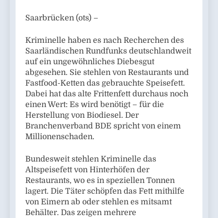
Saarbrücken (ots) –
Kriminelle haben es nach Recherchen des
Saarländischen Rundfunks deutschlandweit
auf ein ungewöhnliches Diebesgut
abgesehen. Sie stehlen von Restaurants und
Fastfood-Ketten das gebrauchte Speisefett.
Dabei hat das alte Frittenfett durchaus noch
einen Wert: Es wird benötigt – für die
Herstellung von Biodiesel. Der
Branchenverband BDE spricht von einem
Millionenschaden.
Bundesweit stehlen Kriminelle das
Altspeisefett von Hinterhöfen der
Restaurants, wo es in speziellen Tonnen
lagert. Die Täter schöpfen das Fett mithilfe
von Eimern ab oder stehlen es mitsamt
Behälter. Das zeigen mehrere