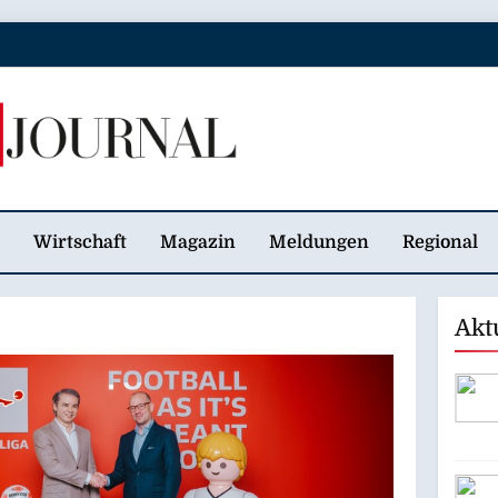
 Journal
Wirtschaft
Magazin
Meldungen
Regional
Akt