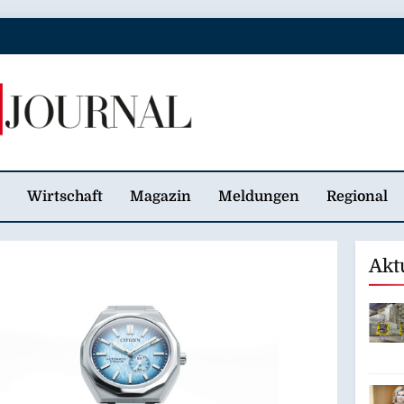
 Journal
Wirtschaft
Magazin
Meldungen
Regional
Akt