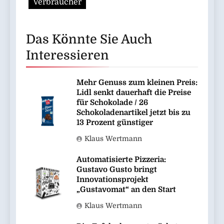
Verbraucher
Das Könnte Sie Auch
Interessieren
Mehr Genuss zum kleinen Preis:
Lidl senkt dauerhaft die Preise
für Schokolade / 26
Schokoladenartikel jetzt bis zu
13 Prozent günstiger
Klaus Wertmann
Automatisierte Pizzeria:
Gustavo Gusto bringt
Innovationsprojekt
„Gustavomat“ an den Start
Klaus Wertmann