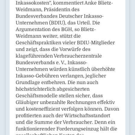
Inkassokosten“, kommentiert Anke Blietz-
Weidmann, Präsidentin des
Bundesverbandes Deutscher Inkasso-
Unternehmen (BDIU), das Urteil. Die
Argumentation des BGH, so Blietz-
Weidmann weiter, stützt die
Geschäftspraktiken vieler BDIU-Mitglieder
und zeigt, dass die Vorwürfe des
klageführenden Verbraucherzentrale
Bundesverbands e. V., Inkasso-
Unternehmen würden künstlich überhöhte
Inkasso-Gebühren verlangen, jeglicher
Grundlage entbehren. Die nun auch
höchstrichterlich abgesicherten
Geschäftsmodelle stellen sicher, dass
Gläubiger unbezahlte Rechnungen effektiv
und kosteneffizient verfolgen können. Davon
profitierten auch der Wirtschaftsstandort
und die Summe der Verbraucher. Denn ein
funktionierender Forderungseinzug hält die