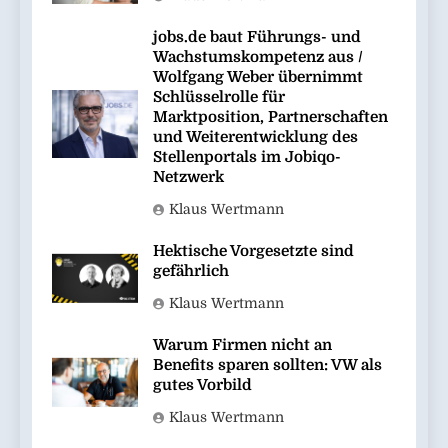
jobs.de baut Führungs- und
Wachstumskompetenz aus /
Wolfgang Weber übernimmt
Schlüsselrolle für
Marktposition, Partnerschaften
und Weiterentwicklung des
Stellenportals im Jobiqo-
Netzwerk
Klaus Wertmann
Hektische Vorgesetzte sind
gefährlich
Klaus Wertmann
Warum Firmen nicht an
Benefits sparen sollten: VW als
gutes Vorbild
Klaus Wertmann