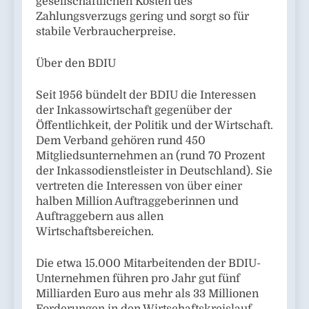
gesellschaftlichen Kosten des
Zahlungsverzugs gering und sorgt so für
stabile Verbraucherpreise.
Über den BDIU
Seit 1956 bündelt der BDIU die Interessen
der Inkassowirtschaft gegenüber der
Öffentlichkeit, der Politik und der Wirtschaft.
Dem Verband gehören rund 450
Mitgliedsunternehmen an (rund 70 Prozent
der Inkassodienstleister in Deutschland). Sie
vertreten die Interessen von über einer
halben Million Auftraggeberinnen und
Auftraggebern aus allen
Wirtschaftsbereichen.
Die etwa 15.000 Mitarbeitenden der BDIU-
Unternehmen führen pro Jahr gut fünf
Milliarden Euro aus mehr als 33 Millionen