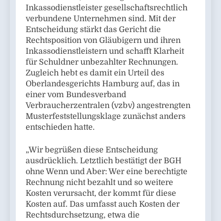
Inkassodienstleister gesellschaftsrechtlich
verbundene Unternehmen sind. Mit der
Entscheidung stärkt das Gericht die
Rechtsposition von Gläubigern und ihren
Inkassodienstleistern und schafft Klarheit
für Schuldner unbezahlter Rechnungen.
Zugleich hebt es damit ein Urteil des
Oberlandesgerichts Hamburg auf, das in
einer vom Bundesverband
Verbraucherzentralen (vzbv) angestrengten
Musterfeststellungsklage zunächst anders
entschieden hatte.
„Wir begrüßen diese Entscheidung
ausdrücklich. Letztlich bestätigt der BGH
ohne Wenn und Aber: Wer eine berechtigte
Rechnung nicht bezahlt und so weitere
Kosten verursacht, der kommt für diese
Kosten auf. Das umfasst auch Kosten der
Rechtsdurchsetzung, etwa die