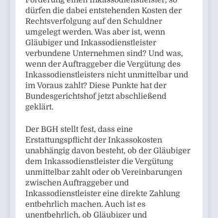
Forderung einen Inkassodienstleister, so
dürfen die dabei entstehenden Kosten der
Rechtsverfolgung auf den Schuldner
umgelegt werden. Was aber ist, wenn
Gläubiger und Inkassodienstleister
verbundene Unternehmen sind? Und was,
wenn der Auftraggeber die Vergütung des
Inkassodienstleisters nicht unmittelbar und
im Voraus zahlt? Diese Punkte hat der
Bundesgerichtshof jetzt abschließend
geklärt.
Der BGH stellt fest, dass eine
Erstattungspflicht der Inkassokosten
unabhängig davon besteht, ob der Gläubiger
dem Inkassodienstleister die Vergütung
unmittelbar zahlt oder ob Vereinbarungen
zwischen Auftraggeber und
Inkassodienstleister eine direkte Zahlung
entbehrlich machen. Auch ist es
unentbehrlich, ob Gläubiger und