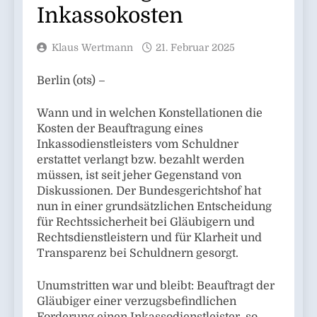
Inkassokosten
Klaus Wertmann
21. Februar 2025
Berlin (ots) –
Wann und in welchen Konstellationen die
Kosten der Beauftragung eines
Inkassodienstleisters vom Schuldner
erstattet verlangt bzw. bezahlt werden
müssen, ist seit jeher Gegenstand von
Diskussionen. Der Bundesgerichtshof hat
nun in einer grundsätzlichen Entscheidung
für Rechtssicherheit bei Gläubigern und
Rechtsdienstleistern und für Klarheit und
Transparenz bei Schuldnern gesorgt.
Unumstritten war und bleibt: Beauftragt der
Gläubiger einer verzugsbefindlichen