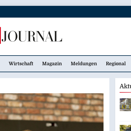
 Journal
Wirtschaft
Magazin
Meldungen
Regional
Akt