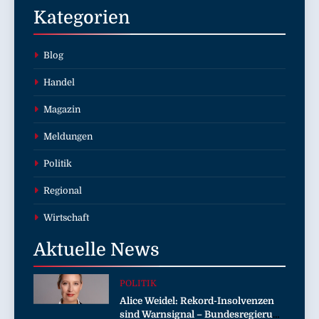
Kategorien
Blog
Handel
Magazin
Meldungen
Politik
Regional
Wirtschaft
Aktuelle
News
POLITIK
Alice Weidel: Rekord-Insolvenzen
sind Warnsignal – Bundesregierung