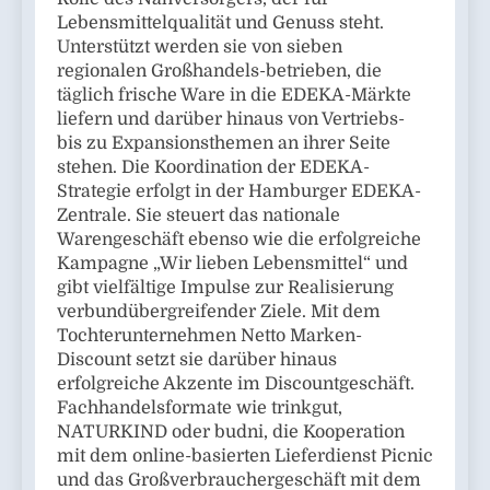
Lebensmittelqualität und Genuss steht.
Unterstützt werden sie von sieben
regionalen Großhandels-betrieben, die
täglich frische Ware in die EDEKA-Märkte
liefern und darüber hinaus von Vertriebs-
bis zu Expansionsthemen an ihrer Seite
stehen. Die Koordination der EDEKA-
Strategie erfolgt in der Hamburger EDEKA-
Zentrale. Sie steuert das nationale
Warengeschäft ebenso wie die erfolgreiche
Kampagne „Wir lieben Lebensmittel“ und
gibt vielfältige Impulse zur Realisierung
verbundübergreifender Ziele. Mit dem
Tochterunternehmen Netto Marken-
Discount setzt sie darüber hinaus
erfolgreiche Akzente im Discountgeschäft.
Fachhandelsformate wie trinkgut,
NATURKIND oder budni, die Kooperation
mit dem online-basierten Lieferdienst Picnic
und das Großverbrauchergeschäft mit dem