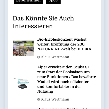
Lebensmittel
Sport
Das Könnte Sie Auch
Interessieren
Bio-Erfolgskonzept wächst
weiter: Eröffnung der 200.
NATURKIND-Welt bei EDEKA
Klaus Wertmann
Aiper erweitert den Scuba S1
zum Start der Poolsaison um
neue Funktionen / Das bewährte
Modell wird noch effizienter
und komfortabler in der
Nutzung
Klaus Wertmann