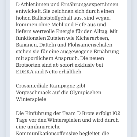
D Athlet:innen und Ernährungsexpert:innen
entwickelt. Sie zeichnen sich durch einen
hohen Ballaststoffgehalt aus, sind vegan,
kommen ohne Mehl und Hefe aus und
liefern wertvolle Energie für den Alltag. Mit
funktionalen Zutaten wie Kichererbsen,
Bananen, Datteln und Flohsamenschalen
stehen sie für eine ausgewogene Ernährung
mit sportlichem Anspruch. Die neuen
Brotsorten sind ab sofort exklusiv bei
EDEKA und Netto erhältlich.
Crossmediale Kampagne gibt
Vorgeschmack auf die Olympischen
Winterspiele
Die Einführung der Team D Brote erfolgt 102
Tage vor den Winterspielen und wird durch
eine umfangreiche
Kommunikationsoffensive begleitet, die