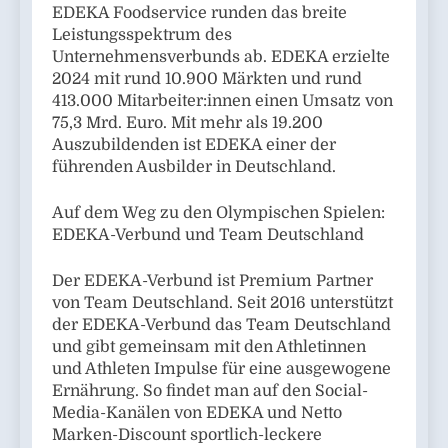
EDEKA Foodservice runden das breite
Leistungsspektrum des
Unternehmensverbunds ab. EDEKA erzielte
2024 mit rund 10.900 Märkten und rund
413.000 Mitarbeiter:innen einen Umsatz von
75,3 Mrd. Euro. Mit mehr als 19.200
Auszubildenden ist EDEKA einer der
führenden Ausbilder in Deutschland.
Auf dem Weg zu den Olympischen Spielen:
EDEKA-Verbund und Team Deutschland
Der EDEKA-Verbund ist Premium Partner
von Team Deutschland. Seit 2016 unterstützt
der EDEKA-Verbund das Team Deutschland
und gibt gemeinsam mit den Athletinnen
und Athleten Impulse für eine ausgewogene
Ernährung. So findet man auf den Social-
Media-Kanälen von EDEKA und Netto
Marken-Discount sportlich-leckere