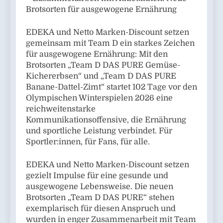
Brotsorten für ausgewogene Ernährung
EDEKA und Netto Marken-Discount setzen
gemeinsam mit Team D ein starkes Zeichen
für ausgewogene Ernährung: Mit den
Brotsorten „Team D DAS PURE Gemüse-
Kichererbsen“ und „Team D DAS PURE
Banane-Dattel-Zimt“ startet 102 Tage vor den
Olympischen Winterspielen 2026 eine
reichweitenstarke
Kommunikationsoffensive, die Ernährung
und sportliche Leistung verbindet. Für
Sportler:innen, für Fans, für alle.
EDEKA und Netto Marken-Discount setzen
gezielt Impulse für eine gesunde und
ausgewogene Lebensweise. Die neuen
Brotsorten „Team D DAS PURE“ stehen
exemplarisch für diesen Anspruch und
wurden in enger Zusammenarbeit mit Team