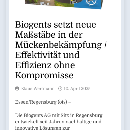
Biogents setzt neue
Maßstäbe in der
Mückenbekämpfung /
Effektivität und
Effizienz ohne
Kompromisse
Klaus Wertmann
10. April 2025
Essen/Regensburg (ots) –
Die Biogents AG mit Sitz in Regensburg
entwickelt seit Jahren nachhaltige und
innovative Lösungen zur