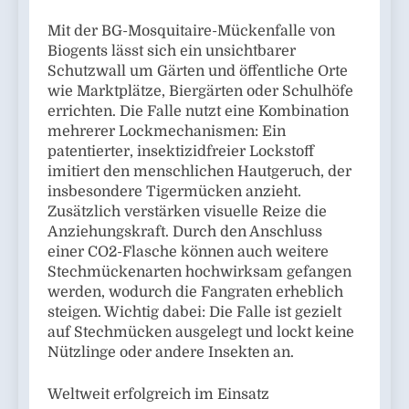
Mit der BG-Mosquitaire-Mückenfalle von
Biogents lässt sich ein unsichtbarer
Schutzwall um Gärten und öffentliche Orte
wie Marktplätze, Biergärten oder Schulhöfe
errichten. Die Falle nutzt eine Kombination
mehrerer Lockmechanismen: Ein
patentierter, insektizidfreier Lockstoff
imitiert den menschlichen Hautgeruch, der
insbesondere Tigermücken anzieht.
Zusätzlich verstärken visuelle Reize die
Anziehungskraft. Durch den Anschluss
einer CO2-Flasche können auch weitere
Stechmückenarten hochwirksam gefangen
werden, wodurch die Fangraten erheblich
steigen. Wichtig dabei: Die Falle ist gezielt
auf Stechmücken ausgelegt und lockt keine
Nützlinge oder andere Insekten an.
Weltweit erfolgreich im Einsatz