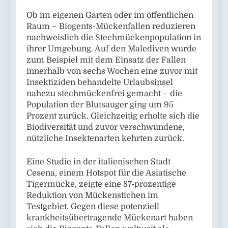
Ob im eigenen Garten oder im öffentlichen
Raum – Biogents-Mückenfallen reduzieren
nachweislich die Stechmückenpopulation in
ihrer Umgebung. Auf den Malediven wurde
zum Beispiel mit dem Einsatz der Fallen
innerhalb von sechs Wochen eine zuvor mit
Insektiziden behandelte Urlaubsinsel
nahezu stechmückenfrei gemacht – die
Population der Blutsauger ging um 95
Prozent zurück. Gleichzeitig erholte sich die
Biodiversität und zuvor verschwundene,
nützliche Insektenarten kehrten zurück.
Eine Studie in der italienischen Stadt
Cesena, einem Hotspot für die Asiatische
Tigermücke, zeigte eine 87-prozentige
Reduktion von Mückenstichen im
Testgebiet. Gegen diese potenziell
krankheitsübertragende Mückenart haben