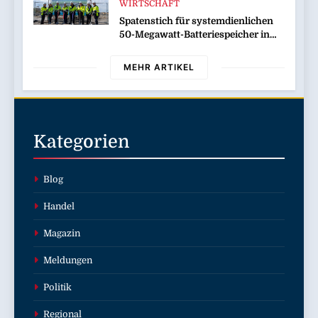
WIRTSCHAFT
Spatenstich für systemdienlichen
50-Megawatt-Batteriespeicher in
Wilhelmshaven
MEHR ARTIKEL
Kategorien
Blog
Handel
Magazin
Meldungen
Politik
Regional