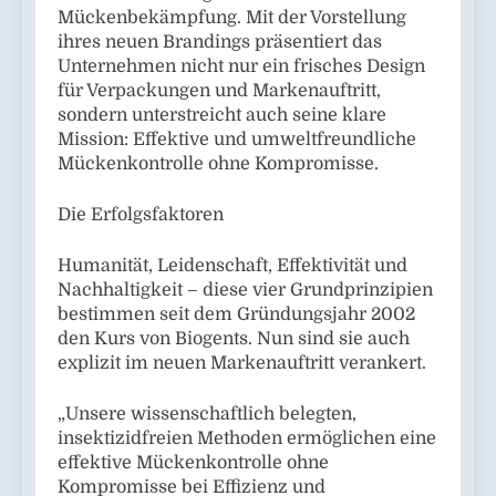
Mückenbekämpfung. Mit der Vorstellung
ihres neuen Brandings präsentiert das
Unternehmen nicht nur ein frisches Design
für Verpackungen und Markenauftritt,
sondern unterstreicht auch seine klare
Mission: Effektive und umweltfreundliche
Mückenkontrolle ohne Kompromisse.
Die Erfolgsfaktoren
Humanität, Leidenschaft, Effektivität und
Nachhaltigkeit – diese vier Grundprinzipien
bestimmen seit dem Gründungsjahr 2002
den Kurs von Biogents. Nun sind sie auch
explizit im neuen Markenauftritt verankert.
„Unsere wissenschaftlich belegten,
insektizidfreien Methoden ermöglichen eine
effektive Mückenkontrolle ohne
Kompromisse bei Effizienz und