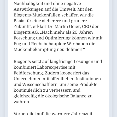
Nachhaltigkeit und ohne negative
Auswirkungen auf die Umwelt. Mit den
Biogents-Mückenfallen schaffen wir die
Basis für eine sicherere und grünere
Zukunft“, erklärt Dr. Martin Geier, CEO der
Biogents AG. „Nach mehr als 20 Jahren
Forschung und Optimierung können wir mit
Fug und Recht behaupten: Wir haben die
Mückenbekämpfung neu definiert.“
Biogents setzt auf langfristige Lösungen und
kombiniert Laborexpertise mit
Feldforschung. Zudem kooperiert das
Unternehmen mit öffentlichen Institutionen
und Wissenschaftlern, um seine Produkte
kontinuierlich zu verbessern und
gleichzeitig die ökologische Balance zu
wahren.
Vorbereitet auf die wärmere Jahreszeit