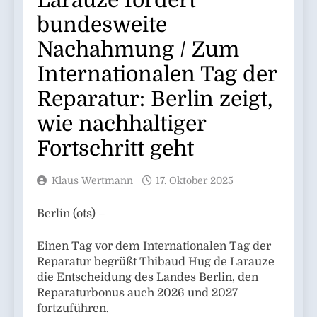
Larauze fordert
bundesweite
Nachahmung / Zum
Internationalen Tag der
Reparatur: Berlin zeigt,
wie nachhaltiger
Fortschritt geht
Klaus Wertmann
17. Oktober 2025
Berlin (ots) –
Einen Tag vor dem Internationalen Tag der
Reparatur begrüßt Thibaud Hug de Larauze
die Entscheidung des Landes Berlin, den
Reparaturbonus auch 2026 und 2027
fortzuführen.