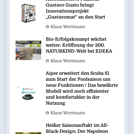
Gustavo Gusto bringt
Innovationsprojekt
„Gustavomat“ an den Start
Klaus Wertmann
Bio-Erfolgskonzept wächst
weiter: Eröffnung der 200.
NATURKIND-Welt bei EDEKA
Klaus Wertmann
Aiper erweitert den Scuba S1
zum Start der Poolsaison um
neue Funktionen / Das bewährte
Modell wird noch effizienter
und komfortabler in der
Nutzung
Klaus Wertmann
Heißer Saisonauftakt im All-
Black-Design: Der Napoleon