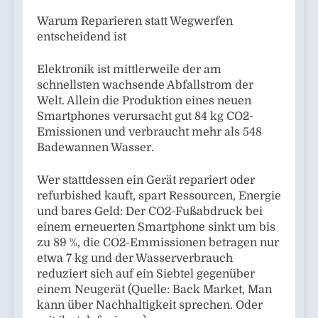
Warum Reparieren statt Wegwerfen
entscheidend ist
Elektronik ist mittlerweile der am
schnellsten wachsende Abfallstrom der
Welt. Allein die Produktion eines neuen
Smartphones verursacht gut 84 kg CO2-
Emissionen und verbraucht mehr als 548
Badewannen Wasser.
Wer stattdessen ein Gerät repariert oder
refurbished kauft, spart Ressourcen, Energie
und bares Geld: Der CO2-Fußabdruck bei
einem erneuerten Smartphone sinkt um bis
zu 89 %, die CO2-Emmissionen betragen nur
etwa 7 kg und der Wasserverbrauch
reduziert sich auf ein Siebtel gegenüber
einem Neugerät (Quelle: Back Market, Man
kann über Nachhaltigkeit sprechen. Oder