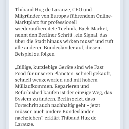
Thibaud Hug de Larauze, CEO und
Mitgründer von Europas führendem Online-
Marktplatz für professionell
wiederaufbereitete Technik, Back Market,
nennt den Berliner Schritt „ein Signal, das
über die Stadt hinaus wirken muss“ und ruft
alle anderen Bundesländer auf, diesem
Beispiel zu folgen.
„Billige, kurzlebige Geräte sind wie Fast
Food für unseren Planeten: schnell gekauft,
schnell weggeworfen und mit hohem
Müllaufkommen. Reparieren und
Refurbished kaufen ist der einzige Weg, das
System zu ändern. Berlin zeigt, dass
Fortschritt auch nachhaltig geht – jetzt
müssen auch andere Bundesländer
nachziehen“, erklärt Thibaud Hug de
Larauze.