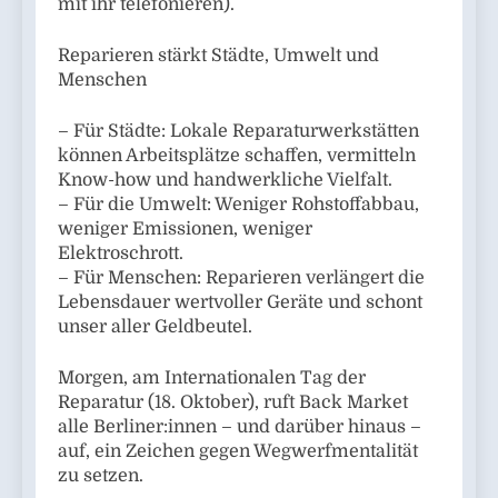
mit ihr telefonieren).
Reparieren stärkt Städte, Umwelt und
Menschen
– Für Städte: Lokale Reparaturwerkstätten
können Arbeitsplätze schaffen, vermitteln
Know-how und handwerkliche Vielfalt.
– Für die Umwelt: Weniger Rohstoffabbau,
weniger Emissionen, weniger
Elektroschrott.
– Für Menschen: Reparieren verlängert die
Lebensdauer wertvoller Geräte und schont
unser aller Geldbeutel.
Morgen, am Internationalen Tag der
Reparatur (18. Oktober), ruft Back Market
alle Berliner:innen – und darüber hinaus –
auf, ein Zeichen gegen Wegwerfmentalität
zu setzen.