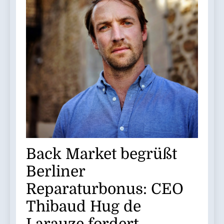
Back Market begrüßt
Berliner
Reparaturbonus: CEO
Thibaud Hug de