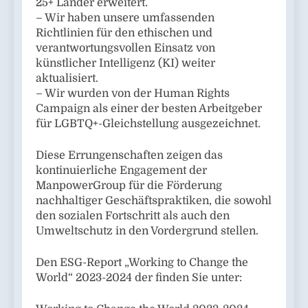
25+ Länder erweitert.
– Wir haben unsere umfassenden
Richtlinien für den ethischen und
verantwortungsvollen Einsatz von
künstlicher Intelligenz (KI) weiter
aktualisiert.
– Wir wurden von der Human Rights
Campaign als einer der besten Arbeitgeber
für LGBTQ+-Gleichstellung ausgezeichnet.
Diese Errungenschaften zeigen das
kontinuierliche Engagement der
ManpowerGroup für die Förderung
nachhaltiger Geschäftspraktiken, die sowohl
den sozialen Fortschritt als auch den
Umweltschutz in den Vordergrund stellen.
Den ESG-Report „Working to Change the
World“ 2023-2024 der finden Sie unter: