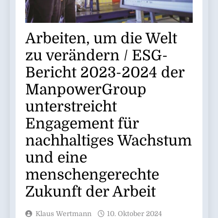
Arbeiten, um die Welt
zu verändern / ESG-
Bericht 2023-2024 der
ManpowerGroup
unterstreicht
Engagement für
nachhaltiges Wachstum
und eine
menschengerechte
Zukunft der Arbeit
Klaus Wertmann
10. Oktober 2024