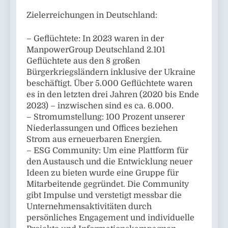
Zielerreichungen in Deutschland:
– Geflüchtete: In 2023 waren in der
ManpowerGroup Deutschland 2.101
Geflüchtete aus den 8 großen
Bürgerkriegsländern inklusive der Ukraine
beschäftigt. Über 5.000 Geflüchtete waren
es in den letzten drei Jahren (2020 bis Ende
2023) – inzwischen sind es ca. 6.000.
– Stromumstellung: 100 Prozent unserer
Niederlassungen und Offices beziehen
Strom aus erneuerbaren Energien.
– ESG Community: Um eine Plattform für
den Austausch und die Entwicklung neuer
Ideen zu bieten wurde eine Gruppe für
Mitarbeitende gegründet. Die Community
gibt Impulse und verstetigt messbar die
Unternehmensaktivitäten durch
persönliches Engagement und individuelle