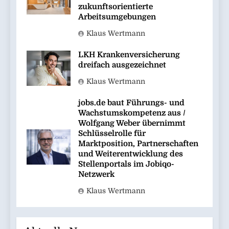
zukunftsorientierte
Arbeitsumgebungen
Klaus Wertmann
LKH Krankenversicherung
dreifach ausgezeichnet
Klaus Wertmann
jobs.de baut Führungs- und
Wachstumskompetenz aus /
Wolfgang Weber übernimmt
Schlüsselrolle für
Marktposition, Partnerschaften
und Weiterentwicklung des
Stellenportals im Jobiqo-
Netzwerk
Klaus Wertmann