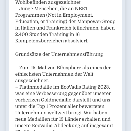
Wohlbefinden ausgezeichnet.
– Junge Menschen, die an NEET-
Programmen (Not in Employment,
Education, or Training) der ManpowerGroup
in Italien und Frankreich teilnehmen, haben
2.400 Stunden Training in 16
Kompetenzbereichen absolviert.
Grundsätze der Unternehmensführung
– Zum 15. Mal von Ethisphere als eines der
ethischsten Unternehmen der Welt
ausgezeichnet.
– Platinmedaille im EcoVadis Rating 2023,
was eine Verbesserung gegenüber unserer
vorherigen Goldmedaille darstellt und uns
unter die Top 1 Prozent aller bewerteten
Unternehmen weltweit bringt. Wir haben
neue Medaillen für 13 Länder erhalten und
unsere EcoVadis-Abdeckung auf insgesamt