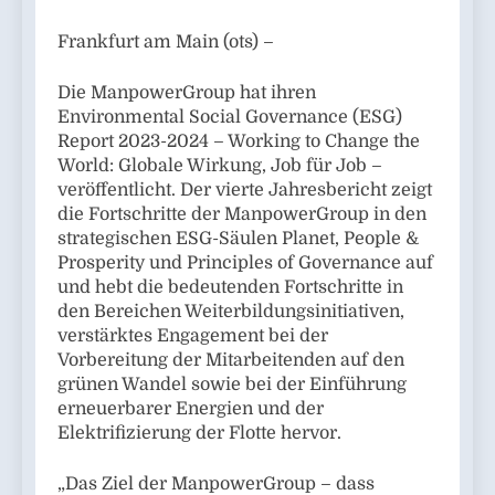
Frankfurt am Main (ots) –
Die ManpowerGroup hat ihren
Environmental Social Governance (ESG)
Report 2023-2024 – Working to Change the
World: Globale Wirkung, Job für Job –
veröffentlicht. Der vierte Jahresbericht zeigt
die Fortschritte der ManpowerGroup in den
strategischen ESG-Säulen Planet, People &
Prosperity und Principles of Governance auf
und hebt die bedeutenden Fortschritte in
den Bereichen Weiterbildungsinitiativen,
verstärktes Engagement bei der
Vorbereitung der Mitarbeitenden auf den
grünen Wandel sowie bei der Einführung
erneuerbarer Energien und der
Elektrifizierung der Flotte hervor.
„Das Ziel der ManpowerGroup – dass