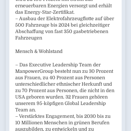
erneuerbaren Energien versorgt und erhält
das Energy-Star-Zertifikat.
– Ausbau der Elektrofahrzeugflotte auf über
500 Fahrzeuge bis 2024 bei gleichzeitiger
Abschaffung von fast 350 gasbetriebenen
Fahrzeugen
Mensch & Wohlstand
– Das Executive Leadership Team der
ManpowerGroup besteht nun zu 30 Prozent
aus Frauen, zu 40 Prozent aus Personen
unterschiedlicher ethnischer Herkunft und
zu 70 Prozent aus Personen, die nicht in den
USA geboren wurden. 32 Frauen gehören
unserem 95-köpfigen Global Leadership
Team an.
– Verstärktes Engagement, bis 2030 bis zu
10 Millionen Menschen in grünen Berufen
auszubilden, zu entwickeln und zu