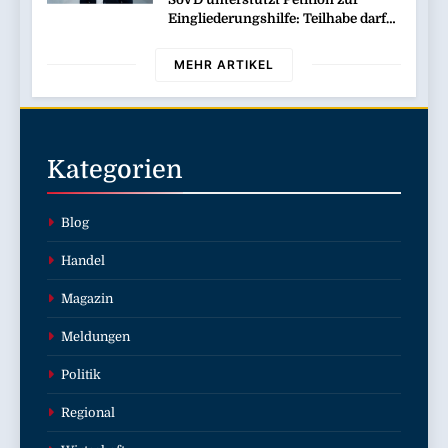
Eingliederungshilfe: Teilhabe darf
nicht unter Sparvorbehalt geraten
MEHR ARTIKEL
Kategorien
Blog
Handel
Magazin
Meldungen
Politik
Regional