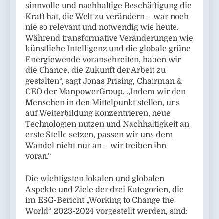
sinnvolle und nachhaltige Beschäftigung die
Kraft hat, die Welt zu verändern – war noch
nie so relevant und notwendig wie heute.
Während transformative Veränderungen wie
künstliche Intelligenz und die globale grüne
Energiewende voranschreiten, haben wir
die Chance, die Zukunft der Arbeit zu
gestalten“, sagt Jonas Prising, Chairman &
CEO der ManpowerGroup. „Indem wir den
Menschen in den Mittelpunkt stellen, uns
auf Weiterbildung konzentrieren, neue
Technologien nutzen und Nachhaltigkeit an
erste Stelle setzen, passen wir uns dem
Wandel nicht nur an – wir treiben ihn
voran.“
Die wichtigsten lokalen und globalen
Aspekte und Ziele der drei Kategorien, die
im ESG-Bericht „Working to Change the
World“ 2023-2024 vorgestellt werden, sind: