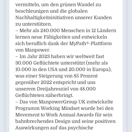
vermitteln, um den grünen Wandel zu
beschleunigen und die globalen
Nachhaltigkeitsinitiativen unserer Kunden
zu unterstützen.
– Mehr als 240.000 Menschen in 12 Ländern
lernen neue Fähigkeiten und entwickeln
sich beruflich dank der MyPath®-Plattform
von Manpower.
– Im Jahr 2023 haben wir weltweit fast
30.000 Geflüchtete unterstützt (mehr als
10.000 in den USA und 20.000 in Europa),
was einer Steigerung von 85 Prozent
gegenüber 2022 entspricht und uns
unserem Dreijahresziel von 48.000
Geflüchteten näherbringt.
– Das von ManpowerGroup UK entwickelte
Programm Working Mindset wurde bei den
Movement to Work Annual Awards für sein
bahnbrechendes Design und seine positiven
Auswirkungen auf das psychische