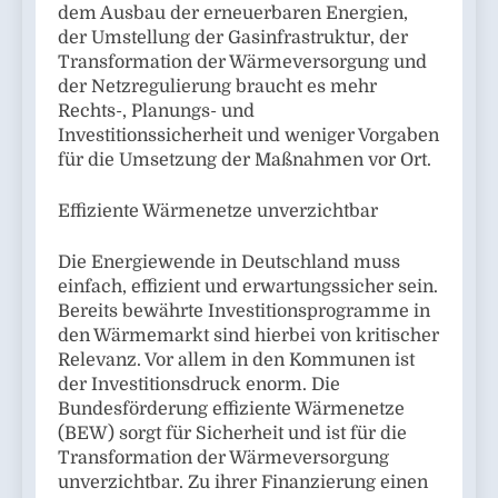
dem Ausbau der erneuerbaren Energien,
der Umstellung der Gasinfrastruktur, der
Transformation der Wärmeversorgung und
der Netzregulierung braucht es mehr
Rechts-, Planungs- und
Investitionssicherheit und weniger Vorgaben
für die Umsetzung der Maßnahmen vor Ort.
Effiziente Wärmenetze unverzichtbar
Die Energiewende in Deutschland muss
einfach, effizient und erwartungssicher sein.
Bereits bewährte Investitionsprogramme in
den Wärmemarkt sind hierbei von kritischer
Relevanz. Vor allem in den Kommunen ist
der Investitionsdruck enorm. Die
Bundesförderung effiziente Wärmenetze
(BEW) sorgt für Sicherheit und ist für die
Transformation der Wärmeversorgung
unverzichtbar. Zu ihrer Finanzierung einen