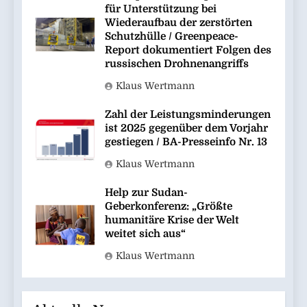
für Unterstützung bei
Wiederaufbau der zerstörten
Schutzhülle / Greenpeace-
Report dokumentiert Folgen des
russischen Drohnenangriffs
Klaus Wertmann
Zahl der Leistungsminderungen
ist 2025 gegenüber dem Vorjahr
gestiegen / BA-Presseinfo Nr. 13
Klaus Wertmann
Help zur Sudan-
Geberkonferenz: „Größte
humanitäre Krise der Welt
weitet sich aus“
Klaus Wertmann