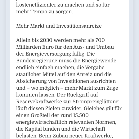
kosteneffizienter zu machen und so für
mehr Tempo zu sorgen.
Mehr Markt und Investitionsanreize
Allein bis 2030 werden mehr als 700
Milliarden Euro für den Aus- und Umbau
der Energieversorgung fällig. Die
Bundesregierung muss die Energiewende
endlich einfach machen, die Vergabe
staatlicher Mittel auf den Anreiz und die
Absicherung von Investitionen ausrichten
und – wo möglich – mehr Markt zum Zuge
kommen lassen. Der Rückgriff auf
Reservekraftwerke zur Strompreisglättung
läuft diesen Zielen zuwider. Gleiches gilt für
einen Großteil der rund 15.500
energiewirtschaftlich relevanten Normen,
die Kapital binden und die Wirtschaft
belasten. Beim Zubau neuer Kraftwerke,