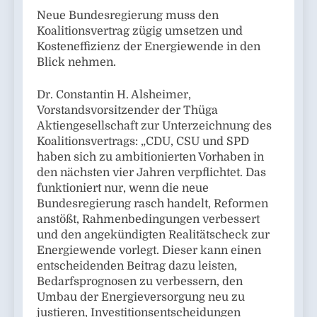
Neue Bundesregierung muss den
Koalitionsvertrag zügig umsetzen und
Kosteneffizienz der Energiewende in den
Blick nehmen.
Dr. Constantin H. Alsheimer,
Vorstandsvorsitzender der Thüga
Aktiengesellschaft zur Unterzeichnung des
Koalitionsvertrags: „CDU, CSU und SPD
haben sich zu ambitionierten Vorhaben in
den nächsten vier Jahren verpflichtet. Das
funktioniert nur, wenn die neue
Bundesregierung rasch handelt, Reformen
anstößt, Rahmenbedingungen verbessert
und den angekündigten Realitätscheck zur
Energiewende vorlegt. Dieser kann einen
entscheidenden Beitrag dazu leisten,
Bedarfsprognosen zu verbessern, den
Umbau der Energieversorgung neu zu
justieren, Investitionsentscheidungen