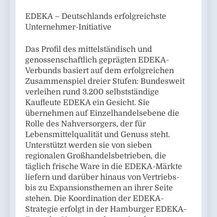
EDEKA – Deutschlands erfolgreichste
Unternehmer-Initiative
Das Profil des mittelständisch und
genossenschaftlich geprägten EDEKA-
Verbunds basiert auf dem erfolgreichen
Zusammenspiel dreier Stufen: Bundesweit
verleihen rund 3.200 selbstständige
Kaufleute EDEKA ein Gesicht. Sie
übernehmen auf Einzelhandelsebene die
Rolle des Nahversorgers, der für
Lebensmittelqualität und Genuss steht.
Unterstützt werden sie von sieben
regionalen Großhandelsbetrieben, die
täglich frische Ware in die EDEKA-Märkte
liefern und darüber hinaus von Vertriebs-
bis zu Expansionsthemen an ihrer Seite
stehen. Die Koordination der EDEKA-
Strategie erfolgt in der Hamburger EDEKA-