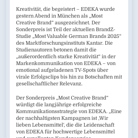
Kreativität, die begeistert – EDEKA wurde
gestern Abend in München als „Most
Creative Brand“ ausgezeichnet. Der
Sonderpreis ist Teil der aktuellen BrandZ-
Studie „Most Valuable German Brands 2025“
des Marktforschungsinstituts Kantar. Die
Studienautoren betonen damit die
„außerordentlich starke Kreativität“ in der
Markenkommunikation von EDEKA – von
emotional aufgeladenen TV-Spots über
virale Erfolgsclips bis hin zu Botschaften mit
gesellschaftlicher Relevanz.
Der Sonderpreis „Most Creative Brand“
würdigt die langjährige erfolgreiche
Kommunikationsstrategie von EDEKA. „Eine
der nachhaltigsten Kampagnen ist ‚Wir
lieben Lebensmittel‘, die die Leidenschaft
von EDEKA für hochwertige Lebensmittel