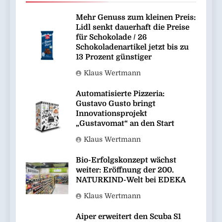
Mehr Genuss zum kleinen Preis:
Lidl senkt dauerhaft die Preise
für Schokolade / 26
Schokoladenartikel jetzt bis zu
13 Prozent günstiger
Klaus Wertmann
Automatisierte Pizzeria:
Gustavo Gusto bringt
Innovationsprojekt
„Gustavomat“ an den Start
Klaus Wertmann
Bio-Erfolgskonzept wächst
weiter: Eröffnung der 200.
NATURKIND-Welt bei EDEKA
Klaus Wertmann
Aiper erweitert den Scuba S1