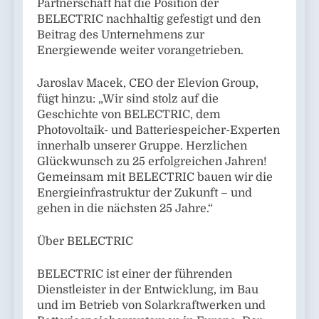
Partnerschaft hat die Position der
BELECTRIC nachhaltig gefestigt und den
Beitrag des Unternehmens zur
Energiewende weiter vorangetrieben.
Jaroslav Macek, CEO der Elevion Group,
fügt hinzu: „Wir sind stolz auf die
Geschichte von BELECTRIC, dem
Photovoltaik- und Batteriespeicher-Experten
innerhalb unserer Gruppe. Herzlichen
Glückwunsch zu 25 erfolgreichen Jahren!
Gemeinsam mit BELECTRIC bauen wir die
Energieinfrastruktur der Zukunft – und
gehen in die nächsten 25 Jahre.“
Über BELECTRIC
BELECTRIC ist einer der führenden
Dienstleister in der Entwicklung, im Bau
und im Betrieb von Solarkraftwerken und