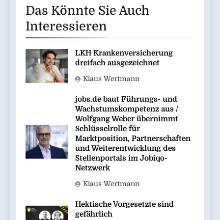
Das Könnte Sie Auch
Interessieren
LKH Krankenversicherung
dreifach ausgezeichnet
Klaus Wertmann
jobs.de baut Führungs- und
Wachstumskompetenz aus /
Wolfgang Weber übernimmt
Schlüsselrolle für
Marktposition, Partnerschaften
und Weiterentwicklung des
Stellenportals im Jobiqo-
Netzwerk
Klaus Wertmann
Hektische Vorgesetzte sind
gefährlich