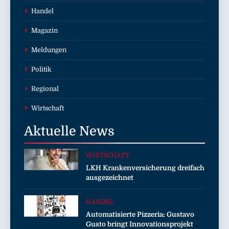
Handel
Magazin
Meldungen
Politik
Regional
Wirtschaft
Aktuelle
News
WIRTSCHAFT
LKH Krankenversicherung dreifach
ausgezeichnet
HANDEL
Automatisierte Pizzeria: Gustavo
Gusto bringt Innovationsprojekt