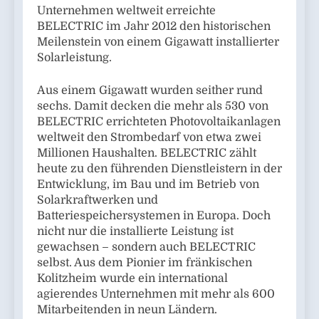
Unternehmen weltweit erreichte
BELECTRIC im Jahr 2012 den historischen
Meilenstein von einem Gigawatt installierter
Solarleistung.
Aus einem Gigawatt wurden seither rund
sechs. Damit decken die mehr als 530 von
BELECTRIC errichteten Photovoltaikanlagen
weltweit den Strombedarf von etwa zwei
Millionen Haushalten. BELECTRIC zählt
heute zu den führenden Dienstleistern in der
Entwicklung, im Bau und im Betrieb von
Solarkraftwerken und
Batteriespeichersystemen in Europa. Doch
nicht nur die installierte Leistung ist
gewachsen – sondern auch BELECTRIC
selbst. Aus dem Pionier im fränkischen
Kolitzheim wurde ein international
agierendes Unternehmen mit mehr als 600
Mitarbeitenden in neun Ländern.