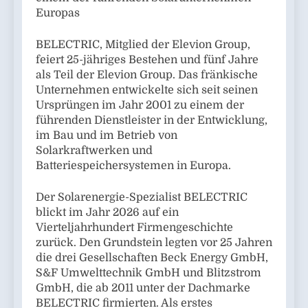
Europas
BELECTRIC, Mitglied der Elevion Group,
feiert 25-jähriges Bestehen und fünf Jahre
als Teil der Elevion Group. Das fränkische
Unternehmen entwickelte sich seit seinen
Ursprüngen im Jahr 2001 zu einem der
führenden Dienstleister in der Entwicklung,
im Bau und im Betrieb von
Solarkraftwerken und
Batteriespeichersystemen in Europa.
Der Solarenergie-Spezialist BELECTRIC
blickt im Jahr 2026 auf ein
Vierteljahrhundert Firmengeschichte
zurück. Den Grundstein legten vor 25 Jahren
die drei Gesellschaften Beck Energy GmbH,
S&F Umwelttechnik GmbH und Blitzstrom
GmbH, die ab 2011 unter der Dachmarke
BELECTRIC firmierten. Als erstes