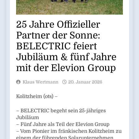
25 Jahre Offizieller
Partner der Sonne:
BELECTRIC feiert
Jubiläum & fünf Jahre
mit der Elevion Group
Klaus Wertmann
20. Januar 2026
Kolitzheim (ots) –
– BELECTRIC begeht sein 25-jähriges
Jubiläum
– Fünf Jahre als Teil der Elevion Group
– Vom Pionier im fränkischen Kolitzheim zu
einem der führenden Solarunternehmen