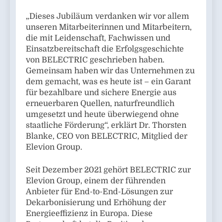
„Dieses Jubiläum verdanken wir vor allem
unseren Mitarbeiterinnen und Mitarbeitern,
die mit Leidenschaft, Fachwissen und
Einsatzbereitschaft die Erfolgsgeschichte
von BELECTRIC geschrieben haben.
Gemeinsam haben wir das Unternehmen zu
dem gemacht, was es heute ist – ein Garant
für bezahlbare und sichere Energie aus
erneuerbaren Quellen, naturfreundlich
umgesetzt und heute überwiegend ohne
staatliche Förderung“, erklärt Dr. Thorsten
Blanke, CEO von BELECTRIC, Mitglied der
Elevion Group.
Seit Dezember 2021 gehört BELECTRIC zur
Elevion Group, einem der führenden
Anbieter für End-to-End-Lösungen zur
Dekarbonisierung und Erhöhung der
Energieeffizienz in Europa. Diese