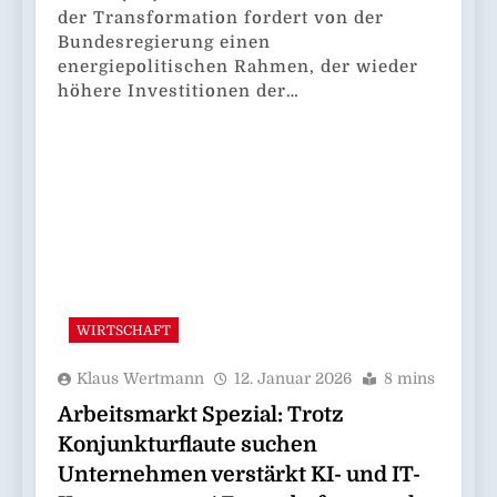
der Transformation fordert von der
Bundesregierung einen
energiepolitischen Rahmen, der wieder
höhere Investitionen der…
WIRTSCHAFT
Klaus Wertmann
12. Januar 2026
8 mins
Arbeitsmarkt Spezial: Trotz
Konjunkturflaute suchen
Unternehmen verstärkt KI- und IT-