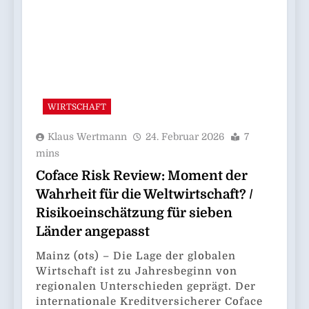
WIRTSCHAFT
Klaus Wertmann
24. Februar 2026
7
mins
Coface Risk Review: Moment der
Wahrheit für die Weltwirtschaft? /
Risikoeinschätzung für sieben
Länder angepasst
Mainz (ots) – Die Lage der globalen
Wirtschaft ist zu Jahresbeginn von
regionalen Unterschieden geprägt. Der
internationale Kreditversicherer Coface