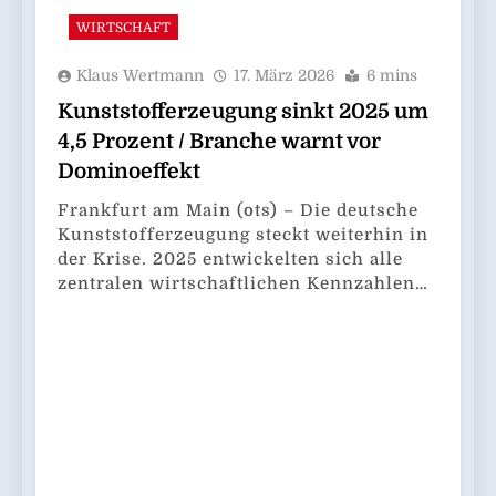
WIRTSCHAFT
Klaus Wertmann
17. März 2026
6 mins
Kunststofferzeugung sinkt 2025 um
4,5 Prozent / Branche warnt vor
Dominoeffekt
Frankfurt am Main (ots) – Die deutsche
Kunststofferzeugung steckt weiterhin in
der Krise. 2025 entwickelten sich alle
zentralen wirtschaftlichen Kennzahlen…