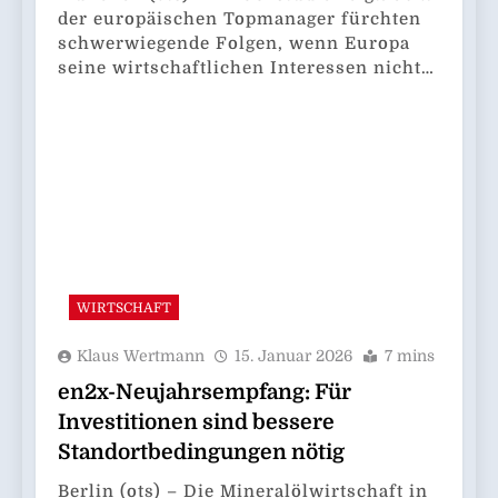
der europäischen Topmanager fürchten
schwerwiegende Folgen, wenn Europa
seine wirtschaftlichen Interessen nicht…
WIRTSCHAFT
Klaus Wertmann
15. Januar 2026
7 mins
en2x-Neujahrsempfang: Für
Investitionen sind bessere
Standortbedingungen nötig
Berlin (ots) – Die Mineralölwirtschaft in