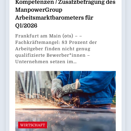
Kompetenzen / Zusatzbefragung des
ManpowerGroup
Arbeitsmarktbarometers für
Q1/2026
Frankfurt am Main (ots) – –
Fachkräftemangel: 83 Prozent der
Arbeitgeber finden nicht genug
qualifizierte Bewerber*innen –
Unternehmen setzen im…
WIRTSCHAFT