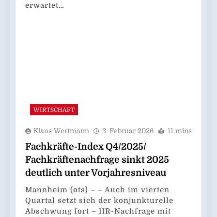
erwartet…
WIRTSCHAFT
Klaus Wertmann
3. Februar 2026
11 mins
Fachkräfte-Index Q4/2025/
Fachkräftenachfrage sinkt 2025
deutlich unter Vorjahresniveau
Mannheim (ots) – – Auch im vierten
Quartal setzt sich der konjunkturelle
Abschwung fort – HR-Nachfrage mit