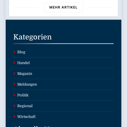
MEHR ARTIKEL
Kategorien
Blog
Handel
Magazin
Meldungen
Politik
Regional
Wirtschaft