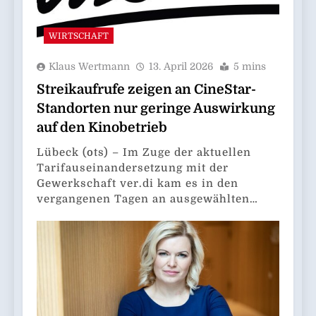
WIRTSCHAFT
Klaus Wertmann
13. April 2026
5 mins
Streikaufrufe zeigen an CineStar-
Standorten nur geringe Auswirkung
auf den Kinobetrieb
Lübeck (ots) – Im Zuge der aktuellen
Tarifauseinandersetzung mit der
Gewerkschaft ver.di kam es in den
vergangenen Tagen an ausgewählten…