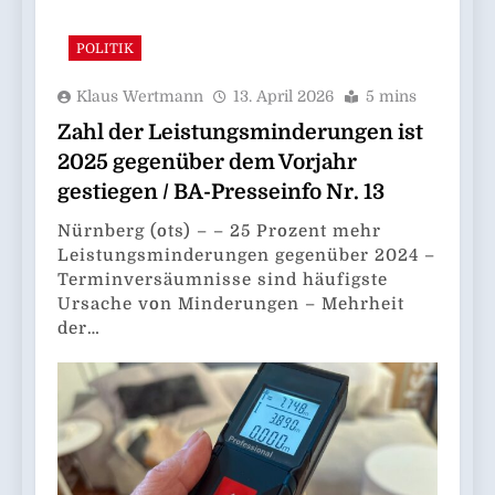
POLITIK
Klaus Wertmann
13. April 2026
5 mins
Zahl der Leistungsminderungen ist
2025 gegenüber dem Vorjahr
gestiegen / BA-Presseinfo Nr. 13
Nürnberg (ots) – – 25 Prozent mehr
Leistungsminderungen gegenüber 2024 –
Terminversäumnisse sind häufigste
Ursache von Minderungen – Mehrheit
der…