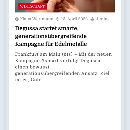
WIRTSCHAFT
Klaus Wertmann
13. April 2026
4 mins
Degussa startet smarte,
generationsübergreifende
Kampagne für Edelmetalle
Frankfurt am Main (ots) – Mit der neuen
Kampagne #smart verfolgt Degussa
einen bewusst
generationsübergreifenden Ansatz. Ziel
ist es, Gold…