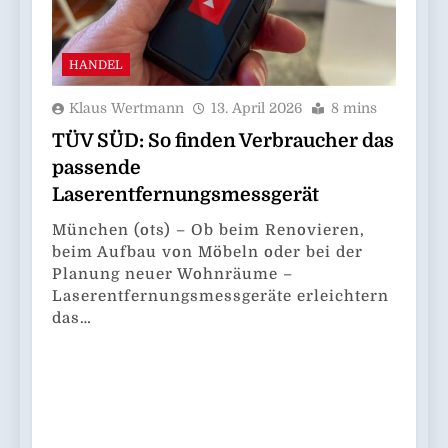
HANDEL
Klaus Wertmann
13. April 2026
8 mins
TÜV SÜD: So finden Verbraucher das
passende
Laserentfernungsmessgerät
München (ots) – Ob beim Renovieren,
beim Aufbau von Möbeln oder bei der
Planung neuer Wohnräume –
Laserentfernungsmessgeräte erleichtern
das…